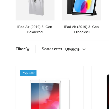
IPad Air (2019) 3. Gen.
IPad Air (2019) 3. Gen.
Bakdeksel
Flipdeksel
Filter
Sorter etter
Utvalgte
Populær