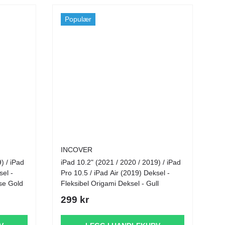
Populær
INCOVER
) / iPad
iPad 10.2" (2021 / 2020 / 2019) / iPad
sel -
Pro 10.5 / iPad Air (2019) Deksel -
se Gold
Fleksibel Origami Deksel - Gull
299 kr