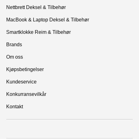
Nettbrett Deksel & Tilbehør
MacBook & Laptop Deksel & Tilbehør
Smartklokke Reim & Tilbehør
Brands
Om oss
Kjøpsbetingelser
Kundeservice
Konkurransevilkår
Kontakt