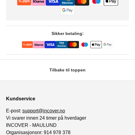
Sikker betaling:
Tilbake til toppen
Kundservice
E-post:
support@incover.no
Vi svarer innen 24 timer på hverdager
INCOVER - MAULUND
Organisasjonsnr: 914 978 378