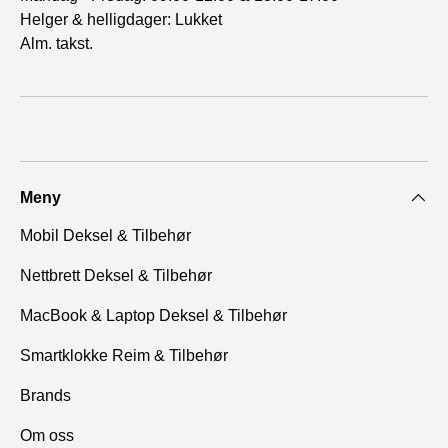
Helger & helligdager: Lukket
Alm. takst.
Meny
Mobil Deksel & Tilbehør
Nettbrett Deksel & Tilbehør
MacBook & Laptop Deksel & Tilbehør
Smartklokke Reim & Tilbehør
Brands
Om oss