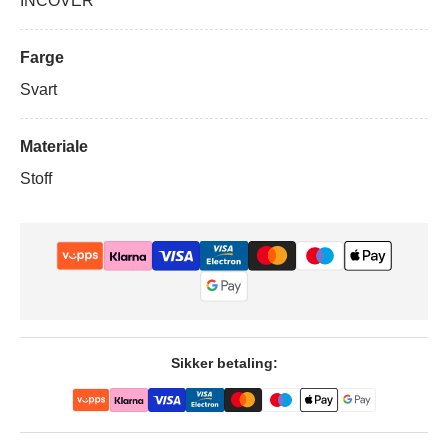
INCOVER
Farge
Svart
Materiale
Stoff
Sikker betaling: