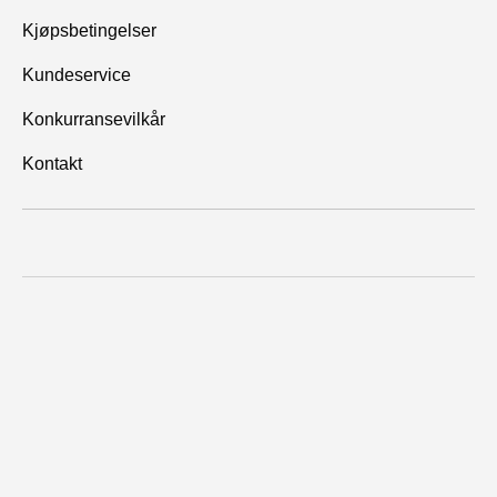
Kjøpsbetingelser
Kundeservice
Konkurransevilkår
Kontakt