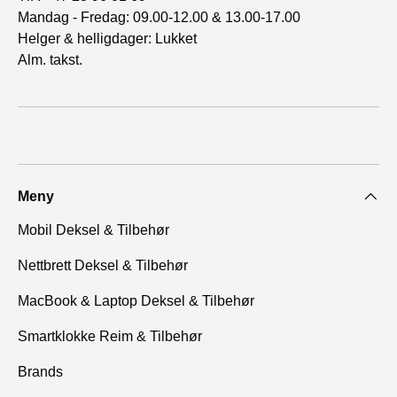
Mandag - Fredag: 09.00-12.00 & 13.00-17.00
Helger & helligdager: Lukket
Alm. takst.
Meny
Mobil Deksel & Tilbehør
Nettbrett Deksel & Tilbehør
MacBook & Laptop Deksel & Tilbehør
Smartklokke Reim & Tilbehør
Brands