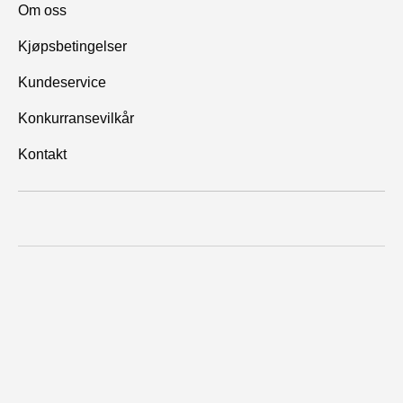
Om oss
Kjøpsbetingelser
Kundeservice
Konkurransevilkår
Kontakt