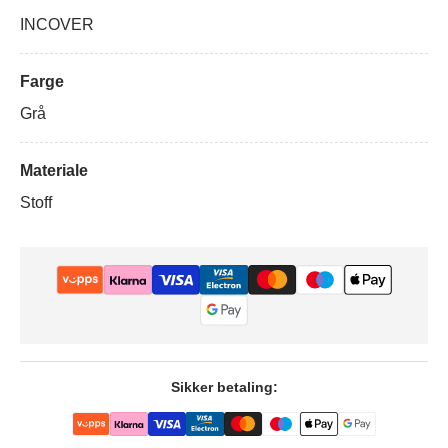
INCOVER
Farge
Grå
Materiale
Stoff
Sikker betaling: