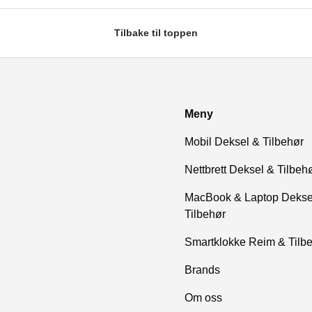
Tilbake til toppen
Meny
Mobil Deksel & Tilbehør
Nettbrett Deksel & Tilbeh
MacBook & Laptop Dekse
Tilbehør
Smartklokke Reim & Tilb
Brands
Om oss