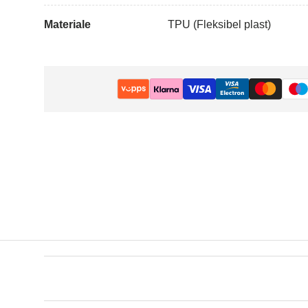
Materiale
TPU (Fleksibel plast)