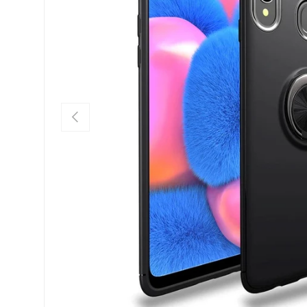
FORRIGE