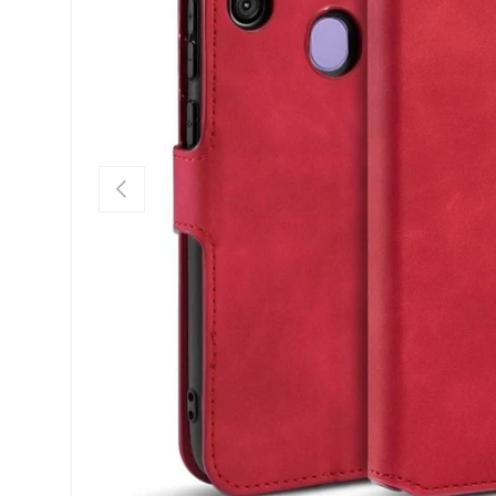
FORRIGE