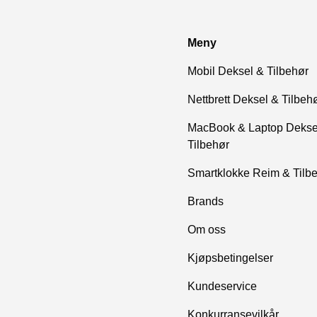
Meny
Mobil Deksel & Tilbehør
Nettbrett Deksel & Tilbeh
MacBook & Laptop Dekse
Tilbehør
Smartklokke Reim & Tilb
Brands
Om oss
Kjøpsbetingelser
Kundeservice
Konkurransevilkår