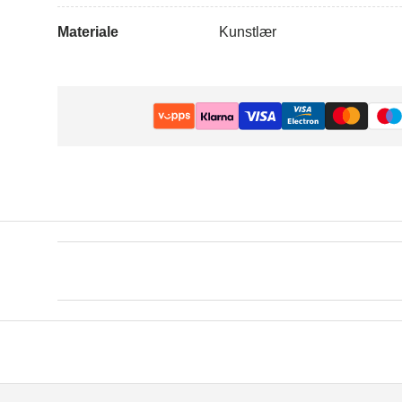
Materiale
Kunstlær